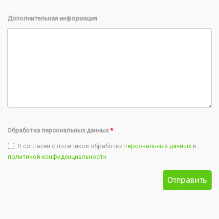
Дополнительная информация
Обработка персональных данных
*
Я согласен с политикой обработки
персональных данных
и
политикой конфиденциальности