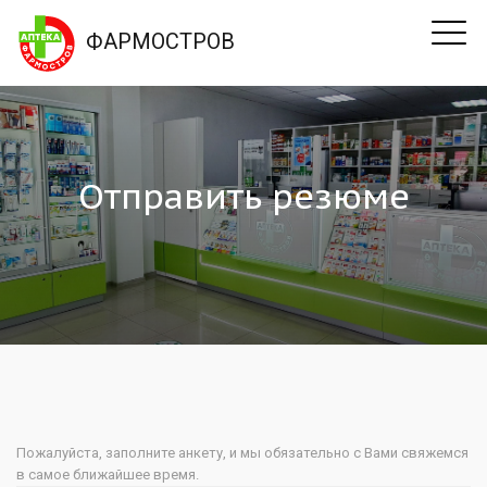
ФАРМОСТРОВ
Отправить резюме
Пожалуйста, заполните анкету, и мы обязательно с Вами свяжемся
в самое ближайшее время.