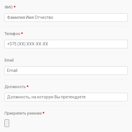
ФИО
*
Телефон
*
Email
Должность
*
Прикрепить резюме
*