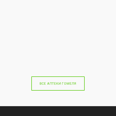
ВСЕ АПТЕКИ ГОМЕЛЯ