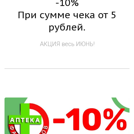
-10%
При сумме чека от 5
рублей.
АКЦИЯ весь ИЮНЬ!