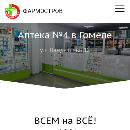
ФАРМОСТРОВ
Аптека №4 в Гомеле
ул. Ландышева 12
ВСЕМ на ВСЁ!