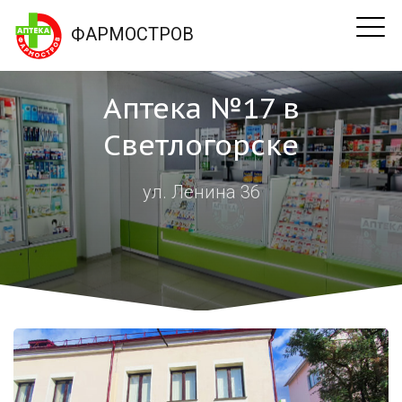
ФАРМОСТРОВ
Аптека №17 в
Светлогорске
ул. Ленина 36