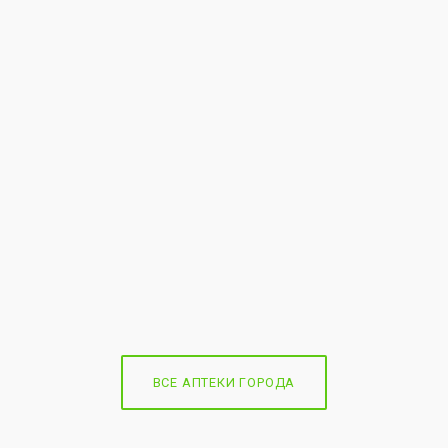
ВСЕ АПТЕКИ ГОРОДА